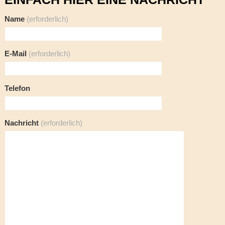
Name
(erforderlich)
E-Mail
(erforderlich)
Telefon
Nachricht
(erforderlich)